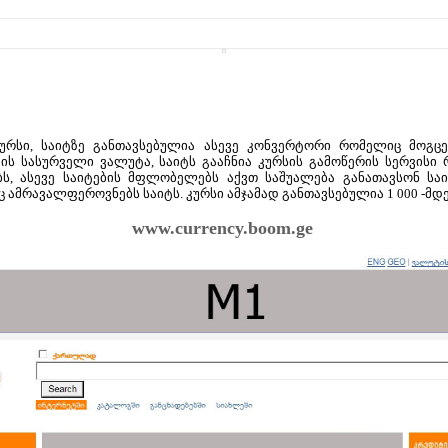
რსი, საიტზე განთავსებულია ასევე კონვერტორი რომელიც მოგცე
ს სასურველი ვალუტა, საიტს გააჩნია კურსის გამოწერის სერვისი 
ს, ასევე საიტების მფლობელებს აქვთ საშუალება განათავსონ საი
 ამრავალფეროვნებს საიტს. კურსი ამჯამად განთავსებულია 1 000 -მდე
www.currency.boom.ge