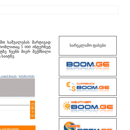
მთ საშუალებას მარტივად
სარეკლამო ფასები
რომლითაც 5 000 ინტერნეტ
ტზე ჩვენს მიერ შექმნილი
 საიტზე.