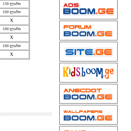
150 ლარი
100 ლარი
X
100 ლარი
X
100 ლარი
X