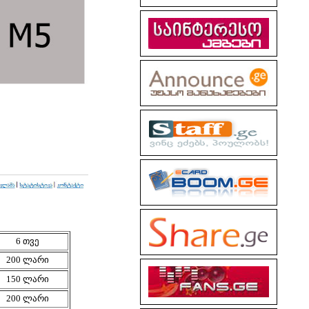
6 თვე
200 ლარი
150 ლარი
200 ლარი