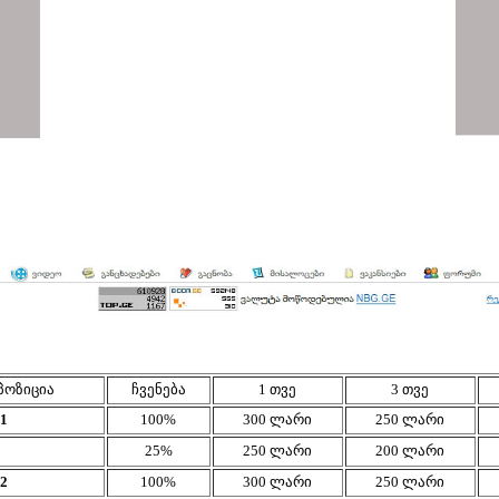
პოზიცია
ჩვენება
1 თვე
3 თვე
1
100%
300 ლარი
250 ლარი
25%
250 ლარი
200 ლარი
2
100%
300 ლარი
250 ლარი