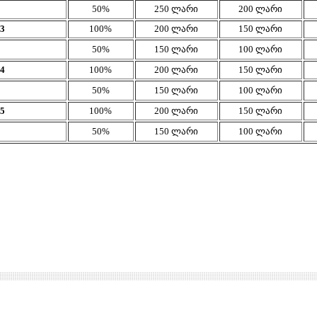
50%
250 ლარი
200 ლარი
3
100%
200 ლარი
150 ლარი
50%
150 ლარი
100 ლარი
4
100%
200 ლარი
150 ლარი
50%
150 ლარი
100 ლარი
5
100%
200 ლარი
150 ლარი
50%
150 ლარი
100 ლარი